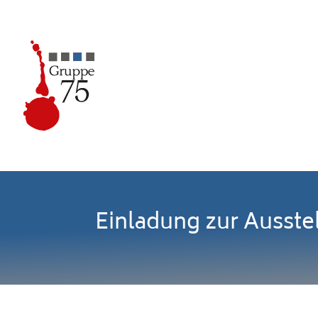
Einladung zur Ausste