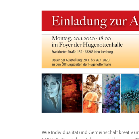
Wie Individualität und Gemeinschaft kreativ