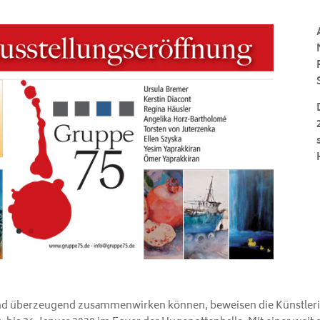
 und überzeugend zusammenwirken können, beweisen die Künstler