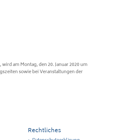
, wird am Montag, den 20. Januar 2020 um
gszeiten sowie bei Veranstaltungen der
Rechtliches